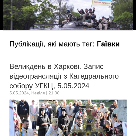
Публікації, які мають теґ:
Гаївки
Великдень в Харкові. Запис
відеотрансляції з Катедрального
собору УГКЦ, 5.05.2024
5.05.2024, Неділя | 21:00