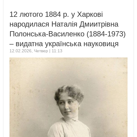
12 лютого 1884 р. у Харкові
народилася Наталія Дмиитрівна
Полонська-Василенко (1884-1973)
– видатна українська науковиця
12.02.2026, Четвер | 11:13