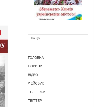
ГОЛОВНА
НОВИНИ
ВІДЕО
ФЕЙСБУК
ТЕЛЕГРАМ
ТВІТТЕР