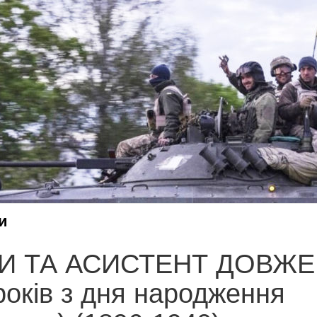
и
И ТА АСИСТЕНТ ДОВЖЕ
років з дня народження