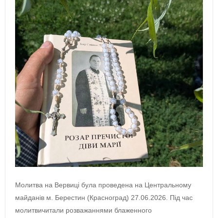
Молитва на Вервиці була проведена на Центральному
майданів м. Берестин (Красноград) 27.06.2026. Під час
молитвичитали розважаннями блаженного