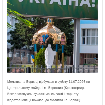
Молитва на Вервиці відбулася в суботу 11.07.2026 на
Центральному майдані м. Берестин (Красноград).
Використовуючи сучасні можливості Інтернету,
відеотрансляції наживо, до молитви на Вервиці