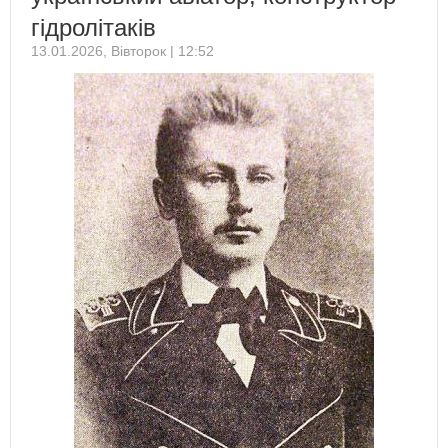
гідролітаків
13.01.2026, Вівторок | 12:52