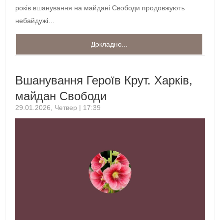
років вшанування на майдані Свободи продовжують
небайдужі…
Докладно...
Вшанування Героїв Крут. Харків,
майдан Свободи
29.01.2026, Четвер | 17:39