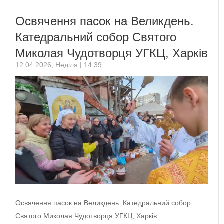
Освячення пасок на Великдень.
Катедральний собор Святого
Миколая Чудотворця УГКЦ, Харків
12.04.2026, Неділя | 14:39
Освячення пасок на Великдень. Катедральний собор
Святого Миколая Чудотворця УГКЦ, Харків