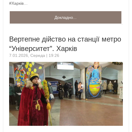
#Харків…
Докладно...
Вертепне дійство на станції метро
“Університет”. Харків
7.01.2026, Середа | 19:26