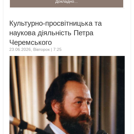
Докладно...
Культурно-просвітницька та
наукова діяльність Петра
Черемського
23.06.2026, Вівторок | 7:25