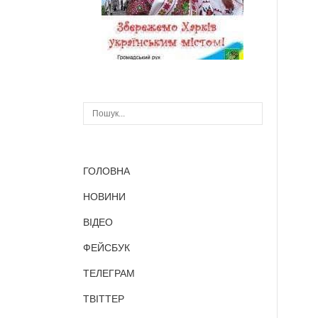
ГОЛОВНА
НОВИНИ
ВІДЕО
ФЕЙСБУК
ТЕЛЕГРАМ
ТВІТТЕР