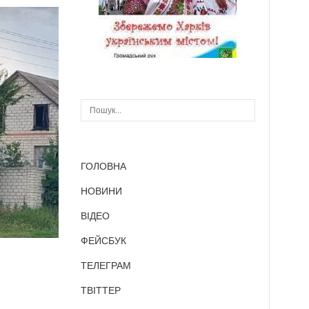
ГОЛОВНА
НОВИНИ
ВІДЕО
ФЕЙСБУК
ТЕЛЕГРАМ
ТВІТТЕР