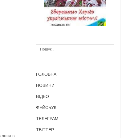
ГОЛОВНА
НОВИНИ
ВІДЕО
ФЕЙСБУК
ТЕЛЕГРАМ
ТВІТТЕР
алося в