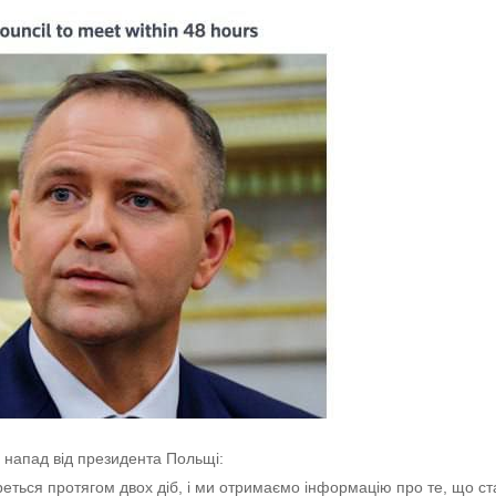
 напад від президента Польщі:
еться протягом двох діб, і ми отримаємо інформацію про те, що ст