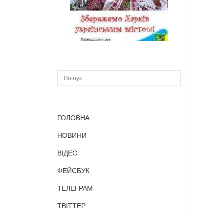
ГОЛОВНА
НОВИНИ
ВІДЕО
ФЕЙСБУК
ТЕЛЕГРАМ
ТВІТТЕР