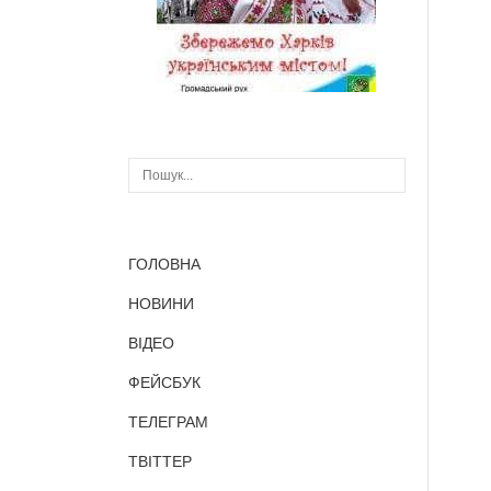
ГОЛОВНА
НОВИНИ
ВІДЕО
ФЕЙСБУК
ТЕЛЕГРАМ
ТВІТТЕР