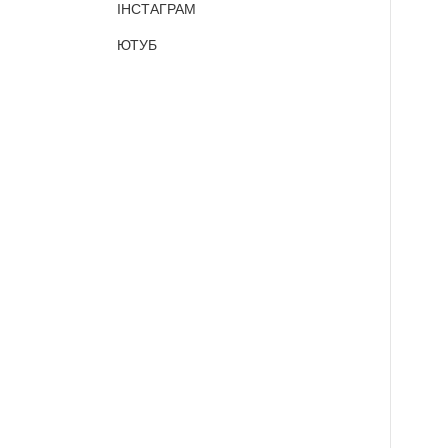
ІНСТАГРАМ
ЮТУБ