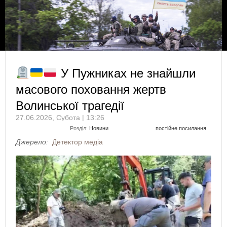
У Пужниках не знайшли
масового поховання жертв
Волинської трагедії
27.06.2026, Субота | 13:26
Розділ:
Новини
постійне посилання
Джерело:
Детектор медіа