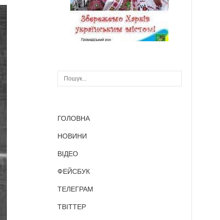
ГОЛОВНА
НОВИНИ
ВІДЕО
ФЕЙСБУК
ТЕЛЕГРАМ
ТВІТТЕР