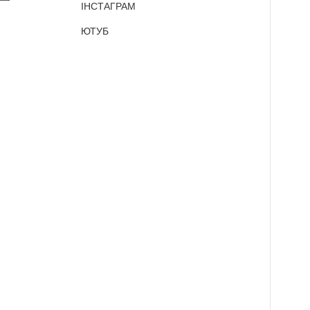
ІНСТАГРАМ
ЮТУБ