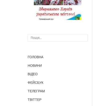
ГОЛОВНА
НОВИНИ
ВІДЕО
ФЕЙСБУК
ТЕЛЕГРАМ
ТВІТТЕР