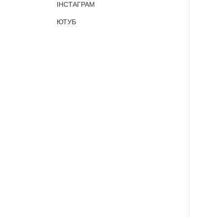
ІНСТАГРАМ
ЮТУБ