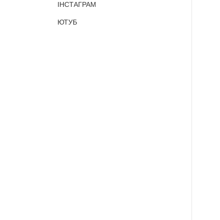
ІНСТАГРАМ
ЮТУБ