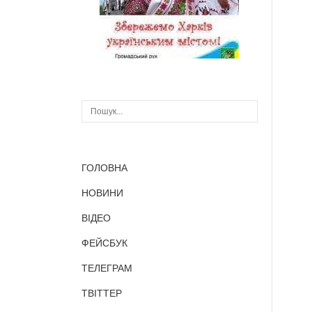
ГОЛОВНА
НОВИНИ
ВІДЕО
ФЕЙСБУК
ТЕЛЕГРАМ
ТВІТТЕР