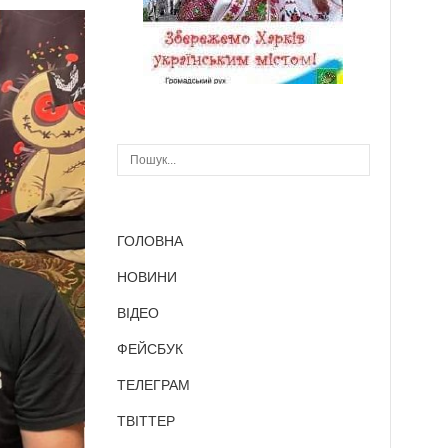
ГОЛОВНА
НОВИНИ
ВІДЕО
ФЕЙСБУК
ТЕЛЕГРАМ
ТВІТТЕР